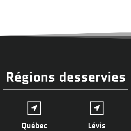
Régions desservies
Québec
Lévis