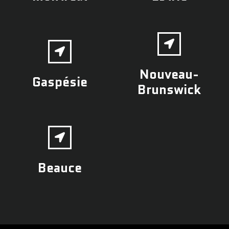
Nouveau-
Gaspésie
Brunswick
Beauce