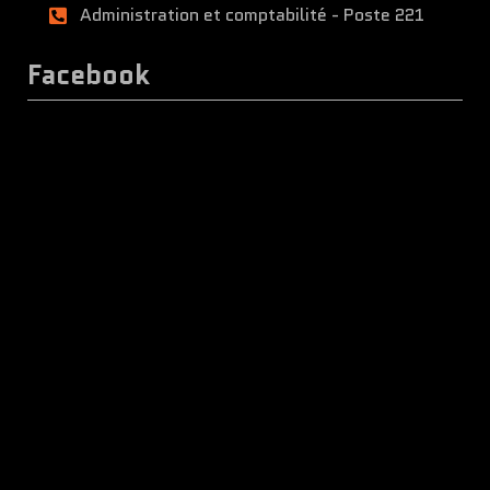
Administration et comptabilité - Poste 221
Facebook