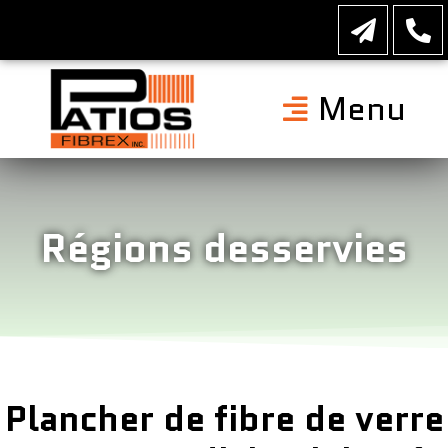
Menu
Régions desservies
Plancher de fibre de verre