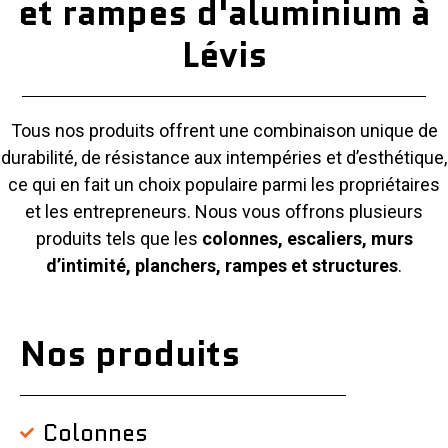
et rampes d'aluminium à
Lévis
Tous nos produits offrent une combinaison unique de
durabilité, de résistance aux intempéries et d’esthétique,
ce qui en fait un choix populaire parmi les propriétaires
et les entrepreneurs. Nous vous offrons plusieurs
produits tels que les
colonnes, escaliers, murs
d’intimité, planchers, rampes et structures
.
Nos produits
Colonnes