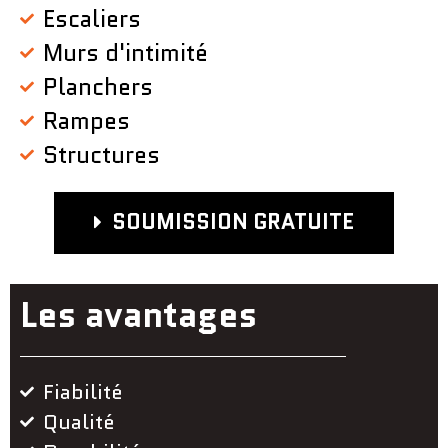
Escaliers
Murs d'intimité
Planchers
Rampes
Structures
SOUMISSION GRATUITE
Les avantages
Fiabilité
Qualité