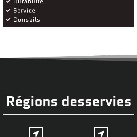
Durabilité
Service
Conseils
Régions desservies