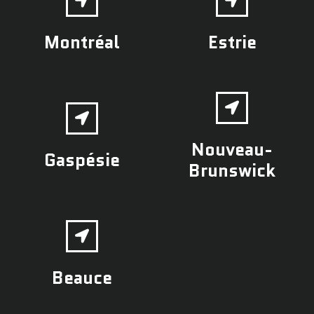
Montréal
Estrie
Nouveau-
Gaspésie
Brunswick
Beauce